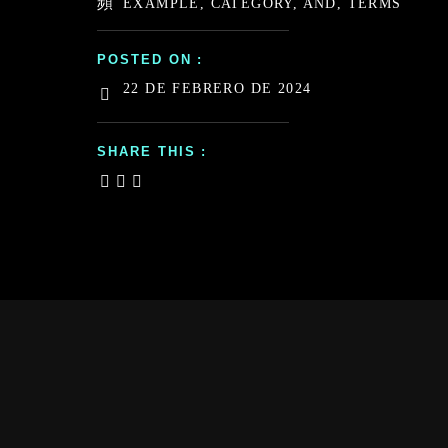
EXAMPLE, CATEGORY, AND, TERMS
POSTED ON :
22 DE FEBRERO DE 2024
SHARE THIS :