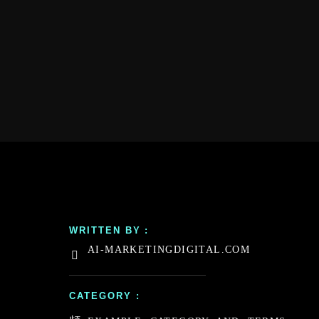
WRITTEN BY :
AI-MARKETINGDIGITAL.COM
CATEGORY :